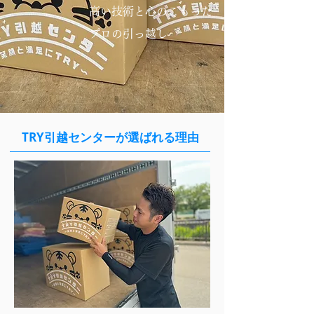
高い技術と心のこもった
​プロの引っ越し
TRY引越センターが選ばれる理由