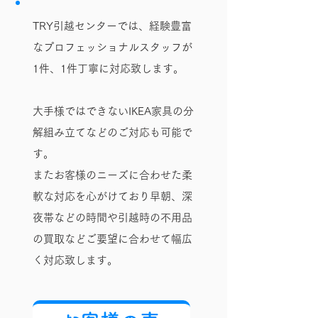
TRY引越センターでは、経験豊富
なプロフェッショナルスタッフが
1件、1件丁寧に対応致します。
大手様ではできないIKEA家具の分
解組み立てなどのご対応も可能で
す。
またお客様のニーズに合わせた柔
軟な対応を心がけており早朝、深
夜帯などの時間や​引越時の不用品
の買取などご要望に合わせて幅広
く対応致します。