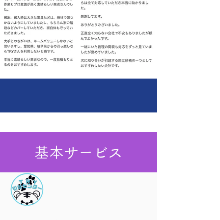
基本サービス