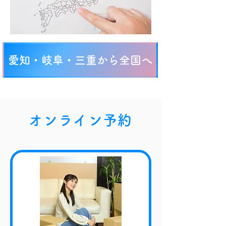
愛知・岐阜・三重から全国へ
オンライン予約