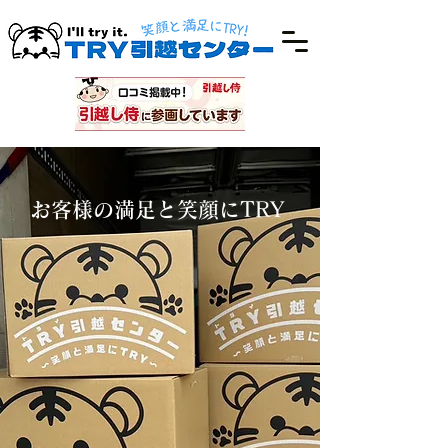
お客様の満足と笑顔にTRY