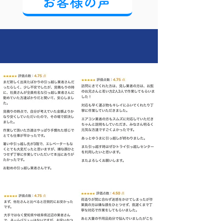
お客様の声